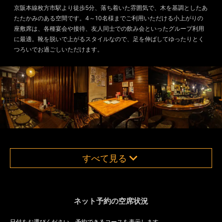
京阪本線枚方市駅より徒歩5分、落ち着いた雰囲気で、木を基調としたあ
たたかみのある空間です。4～10名様までご利用いただける小上がりの
座敷席は、各種宴会や接待、友人同士での飲み会といったグループ利用
に最適。靴を脱いで上がるスタイルなので、足を伸ばしてゆったりとく
つろいでお過ごしいただけます。
すべて見る
ネット予約の空席状況
日付をお選びください。予約できるコースを表示します。