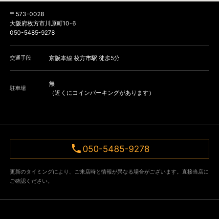
〒573-0028
大阪府枚方市川原町10-6
050-5485-9278
交通手段
京阪本線 枚方市駅 徒歩5分
無
駐車場
（近くにコインパーキングがあります）
050-5485-9278
更新のタイミングにより、ご来店時と情報が異なる場合がございます。直接当店に
ご確認ください。