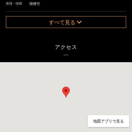
禁煙・喫煙
喫煙可
すべて見る
アクセス
地図アプリで見る